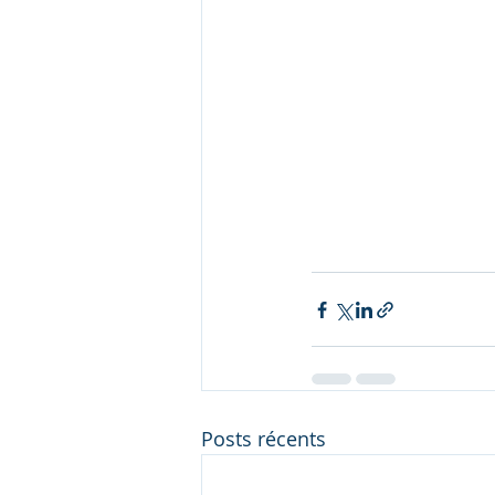
Posts récents