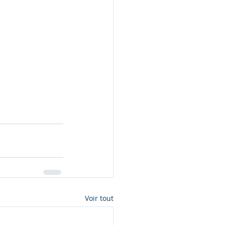
Voir tout