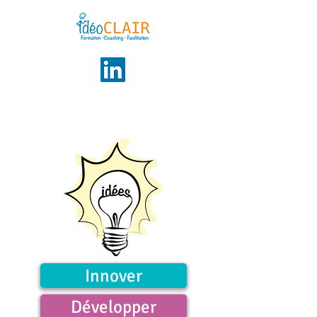
Innover
Développer