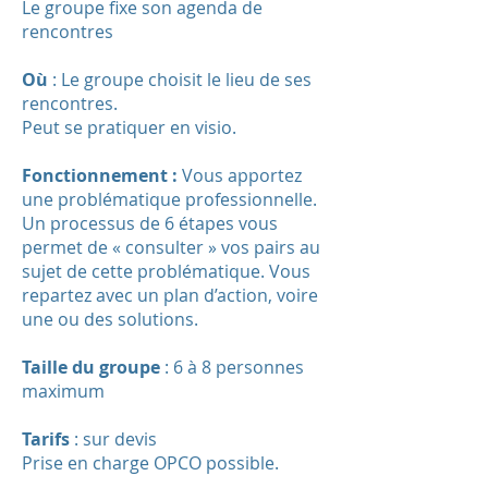
Le groupe fixe son agenda de
rencontres
Où
: Le groupe choisit le lieu de ses
rencontres.
Peut se pratiquer en visio.
Fonctionnement :
Vous apportez
une problématique professionnelle.
Un processus de 6 étapes vous
permet de « consulter » vos pairs au
sujet de cette problématique. Vous
repartez avec un plan d’action, voire
une ou des solutions.
Taille du groupe
: 6 à 8 personnes
maximum
Tarifs
: sur devis
Prise en charge OPCO possible.