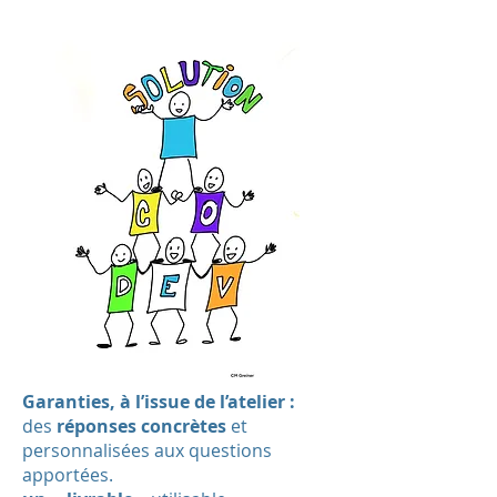
Garanties, à l’issue de l’atelier :
des
réponses concrètes
et
personnalisées aux questions
apportées.