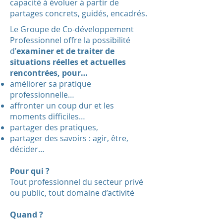
capacité à évoluer à partir de
partages concrets, guidés, encadrés.
Le Groupe de Co-développement
Professionnel offre la possibilité
d’
examiner et de traiter de
situations réelles et actuelles
rencontrées, pour…
améliorer sa pratique
professionnelle…
affronter un coup dur et les
moments difficiles…
partager des pratiques,
partager des savoirs : agir, être,
décider…
Pour qui ?
Tout professionnel du secteur privé
ou public, tout domaine d’activité
Quand ?