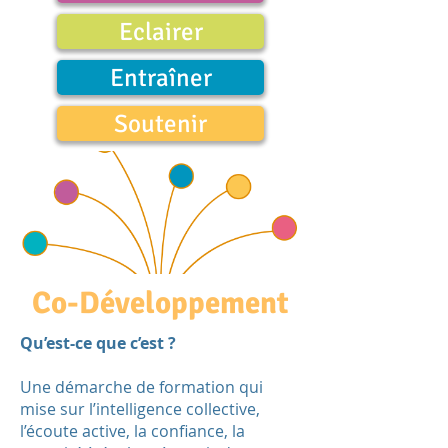
Eclairer
Entraîner
Soutenir
Co-Développement
Qu’est-ce que c’est ?
Une démarche de formation qui
mise sur l’intelligence collective,
l’écoute active, la confiance, la