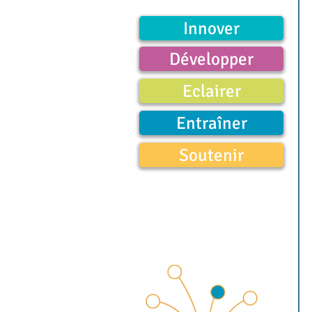
Innover
Développer
Eclairer
Entraîner
Soutenir