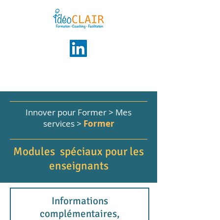
Innover pour Former > Mes
services >
Former
Modules spéciaux pour les
enseignants
Informations
complémentaires,