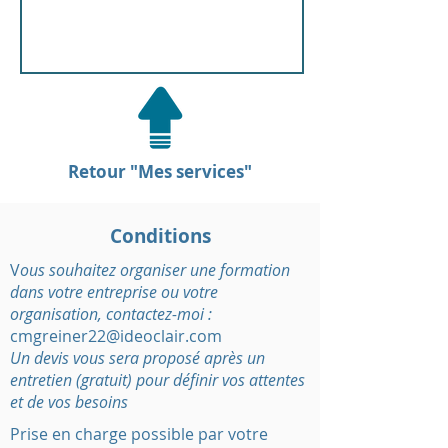
Retour "Mes services"
Conditions
V
ous souhaitez organiser une formation
dans votre entreprise ou votre
organisation, contactez-moi :
cmgreiner22@ideoclair.com
Un devis vous sera proposé après un
entretien (gratuit) pour définir vos attentes
et de vos besoins
Prise en charge possible par votre