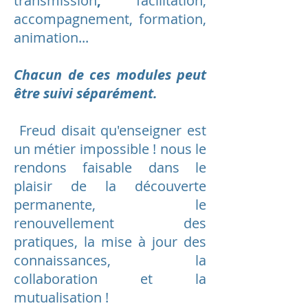
transmission
,
facilitation,
accompagnement, formation,
animation...
Chacun de ces modules peut
être suivi séparément.
Freud disait qu'enseigner est
un métier impossible ! nous le
rendons faisable dans le
plaisir de la découverte
permanente, le
renouvellement des
pratiques, la mise à jour des
connaissances, la
collaboration et la
mutualisation !