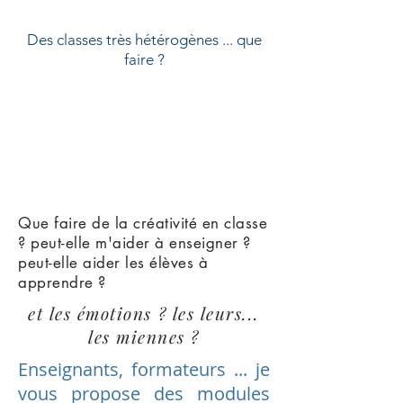
Des classes très hétérogènes ... que
faire ?
Que faire de la créativité en classe
? peut-elle m'aider à enseigner ?
peut-elle aider les élèves à
apprendre ?
et les émotions ? les leurs...
les miennes ?
Enseignants, formateurs ... je
vous propose des modules