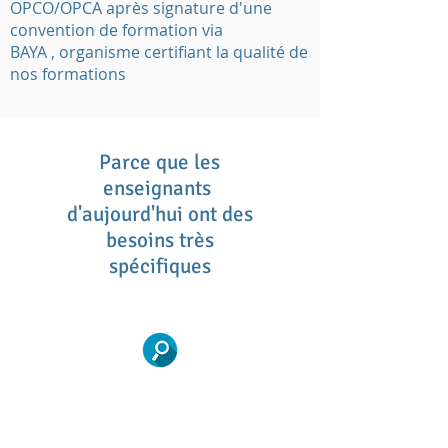
OPCO/OPCA après signature d'une
convention de formation via
BAYA , organisme certifiant la qualité de
nos formations
Parce que les
enseignants
d'aujourd'hui ont des
besoins très
spécifiques