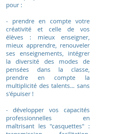
pour :
- prendre en compte votre
créativité et celle de vos
élèves : mieux enseigner,
mieux apprendre, renouveler
ses enseignements, intégrer
la diversité des modes de
pensées dans la classe,
prendre en compte la
multiplicité des talents... sans
s'épuiser !
- développer vos capacités
professionnelles en
maîtrisant les "casquettes" :