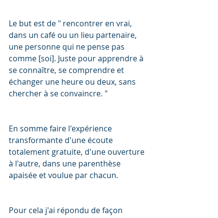
Le but est de " rencontrer en vrai, 
dans un café ou un lieu partenaire, 
une personne qui ne pense pas 
comme [soi]. Juste pour apprendre à 
se connaître, se comprendre et 
échanger une heure ou deux, sans 
chercher à se convaincre. " 
En somme faire l'expérience 
transformante d'une écoute 
totalement gratuite, d'une ouverture 
à l'autre, dans une parenthèse 
apaisée et voulue par chacun.
Pour cela j'ai répondu de façon 