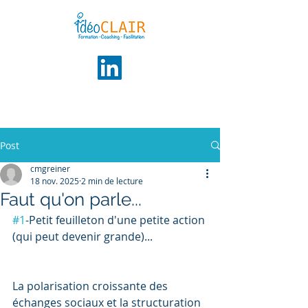
Post
cmgreiner
18 nov. 2025
2 min de lecture
Faut qu'on parle...
#1
-Petit feuilleton d'une petite action 
(qui peut devenir grande)... 
La polarisation croissante des 
échanges sociaux et la structuration 