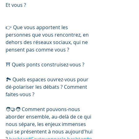
Et vous ? 
👉 Que vous apportent les 
personnes que vous rencontrez, en 
dehors des réseaux sociaux, qui ne 
pensent pas comme vous ? 
⛩️ Quels ponts construisez-vous ? 
🏞️ Quels espaces ouvrez-vous pour 
dé-polariser les débats ? Comment 
faites-vous ?
🧑‍🤝‍🧑 Comment pouvons-nous 
aborder ensemble, au-delà de ce qui 
nous sépare, les enjeux immenses 
qui se présentent à nous aujourd'hui 