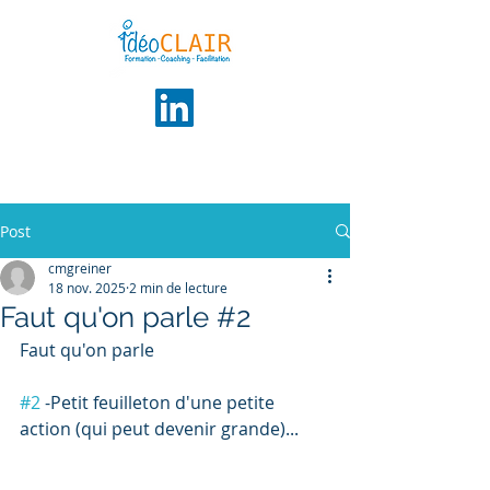
Post
cmgreiner
18 nov. 2025
2 min de lecture
Faut qu'on parle #2
Faut qu'on parle 
#2
 -Petit feuilleton d'une petite 
action (qui peut devenir grande)... 