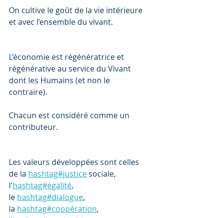
On cultive le goût de la vie intérieure 
et avec l’ensemble du vivant. 
L’économie est régénératrice et 
régénérative au service du Vivant 
dont les Humains (et non le 
contraire). 
Chacun est considéré comme un 
contributeur. 
Les valeurs développées sont celles 
de la 
hashtag#justice
 sociale, 
l'
hashtag#égalité
, 
le 
hashtag#dialogue
, 
la 
hashtag#coopération
, 