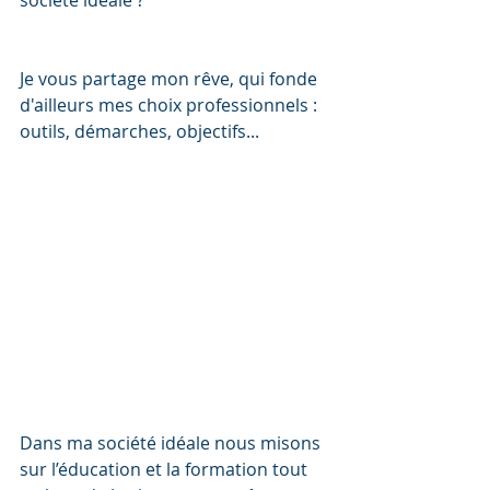
société idéale ? 
Je vous partage mon rêve, qui fonde 
d'ailleurs mes choix professionnels : 
outils, démarches, objectifs... 
Dans ma société idéale nous misons 
sur l’éducation et la formation tout 