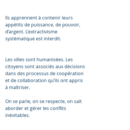
Ils apprennent à contenir leurs 
appétits de puissance, de pouvoir, 
d’argent. L’extractivisme 
systématique est interdit. 
Les villes sont humanisées. Les 
citoyens sont associés aux décisions 
dans des processus de coopération 
et de collaboration qu’ils ont appris 
à maîtriser. 
On se parle, on se respecte, on sait 
aborder et gérer les conflits 
inévitables. 