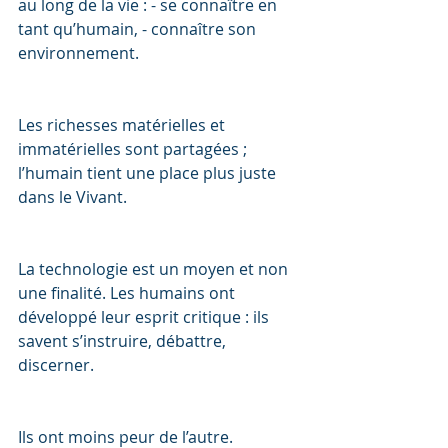
au long de la vie : - se connaître en 
tant qu’humain, - connaître son 
environnement. 
Les richesses matérielles et 
immatérielles sont partagées ; 
l’humain tient une place plus juste 
dans le Vivant. 
La technologie est un moyen et non 
une finalité. Les humains ont 
développé leur esprit critique : ils 
savent s’instruire, débattre, 
discerner. 
Ils ont moins peur de l’autre. 