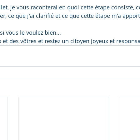
let, je vous raconterai en quoi cette étape consiste, 
er, ce que j'ai clarifié et ce que cette étape m'a apport
si vous le voulez bien...
 et des vôtres et restez un citoyen joyeux et responsa