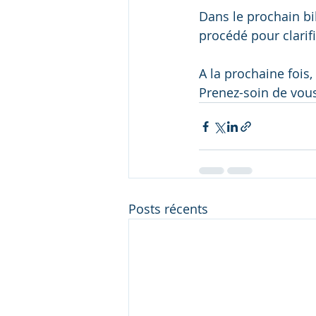
Dans le prochain bil
procédé pour clarifi
A la prochaine fois, 
Prenez-soin de vous
Posts récents